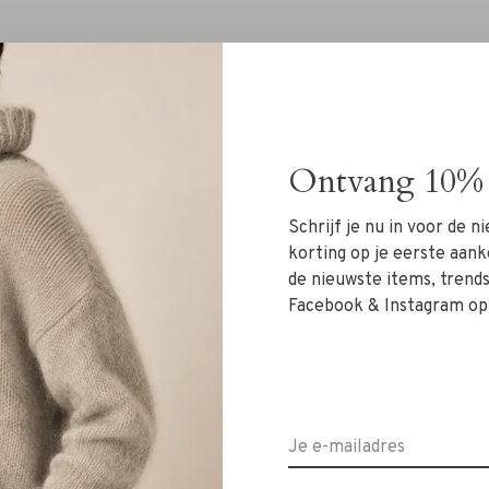
Ontvang 10% 
Geen producten gevonde
Schrijf je nu in voor de 
korting op je eerste aank
de nieuwste items, trends 
Facebook & Instagram op