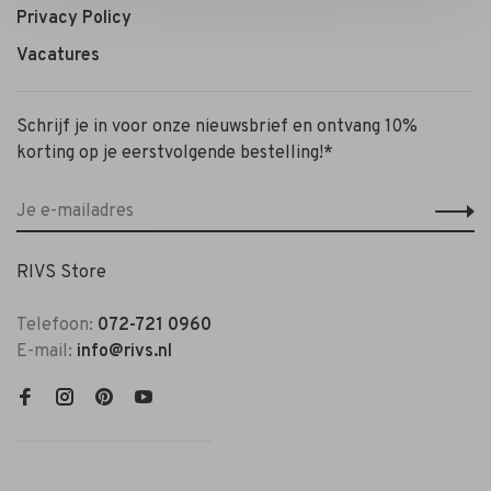
Privacy Policy
Vacatures
Schrijf je in voor onze nieuwsbrief en ontvang 10%
korting op je eerstvolgende bestelling!*
RIVS Store
Telefoon:
072-721 0960
E-mail:
info@rivs.nl