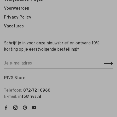
Voorwaarden
Privacy Policy
Vacatures
Schrijf je in voor onze nieuwsbrief en ontvang 10%
korting op je eerstvolgende bestelling!*
RIVS Store
Telefoon:
072-721 0960
E-mail:
info@rivs.nl