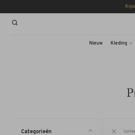
Kiyo
Nieuw
Kleding
P
Categorieën
Sorte