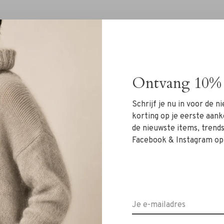
Ontvang 10% 
Geen producten gevonde
Schrijf je nu in voor de 
korting op je eerste aank
de nieuwste items, trends 
Facebook & Instagram op