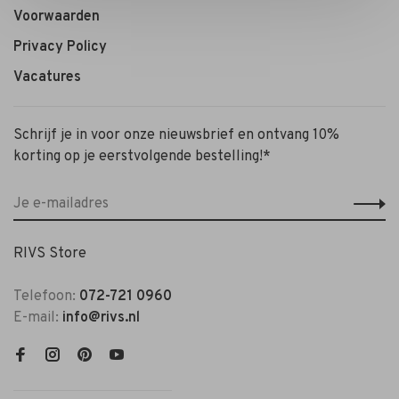
Voorwaarden
Privacy Policy
Vacatures
Schrijf je in voor onze nieuwsbrief en ontvang 10%
korting op je eerstvolgende bestelling!*
RIVS Store
Telefoon:
072-721 0960
E-mail:
info@rivs.nl