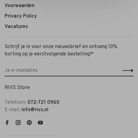
Voorwaarden
Privacy Policy
Vacatures
Schrijf je in voor onze nieuwsbrief en ontvang 10%
korting op je eerstvolgende bestelling!*
RIVS Store
Telefoon:
072-721 0960
E-mail:
info@rivs.nl