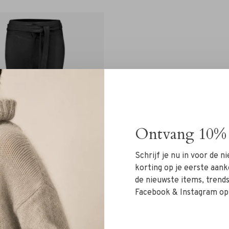
Ontvang 10% 
Schrijf je nu in voor de 
korting op je eerste aank
de nieuwste items, trends 
Facebook & Instagram op
DNA Amsterdam