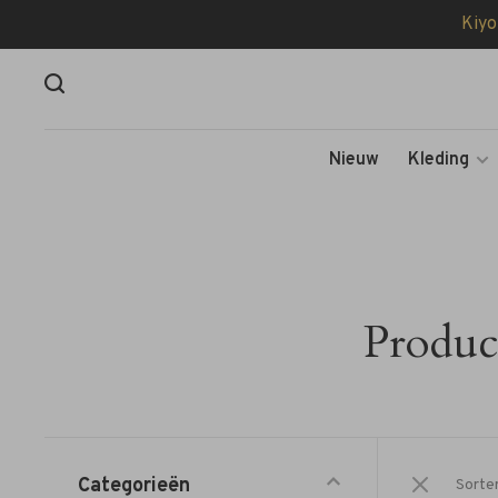
Kiyo
Nieuw
Kleding
Produ
Categorieën
Sorte