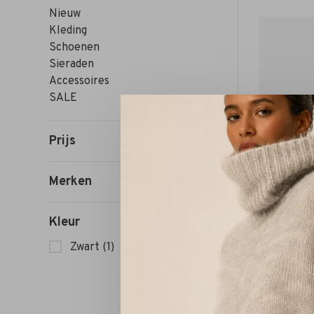
Nieuw
Kleding
Schoenen
Sieraden
Accessoires
SALE
Prijs
Merken
Kleur
Zwart
(1)