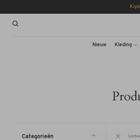
Kiyo
Nieuw
Kleding
Prod
Categorieën
Sorte