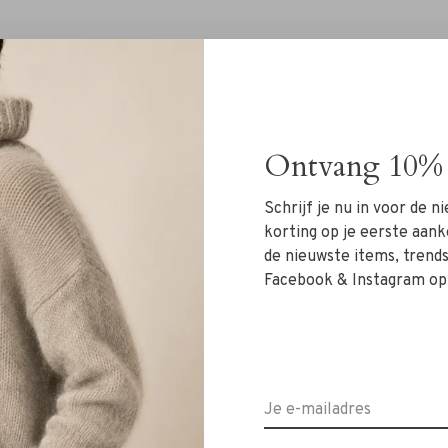
Ontvang 10% 
Geen producten gevonde
Schrijf je nu in voor de 
korting op je eerste aank
de nieuwste items, trends 
Facebook & Instagram op