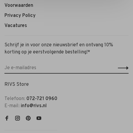
Voorwaarden
Privacy Policy
Vacatures
Schrijf je in voor onze nieuwsbrief en ontvang 10%
korting op je eerstvolgende bestelling!*
RIVS Store
Telefoon:
072-721 0960
E-mail:
info@rivs.nl