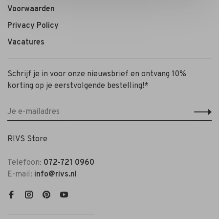
Voorwaarden
Privacy Policy
Vacatures
Schrijf je in voor onze nieuwsbrief en ontvang 10%
korting op je eerstvolgende bestelling!*
RIVS Store
Telefoon:
072-721 0960
E-mail:
info@rivs.nl