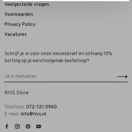
Veelgestelde vragen
Voorwaarden
Privacy Policy
Vacatures
Schrijf je in voor onze nieuwsbrief en ontvang 10%
korting op je eerstvolgende bestelling!*
RIVS Store
Telefoon:
072-721 0960
E-mail:
info@rivs.nl