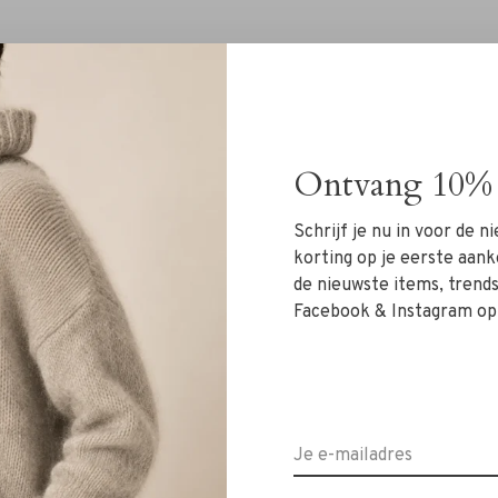
Ontvang 10% 
Geen producten gevonde
Schrijf je nu in voor de 
korting op je eerste aank
de nieuwste items, trends 
Facebook & Instagram op