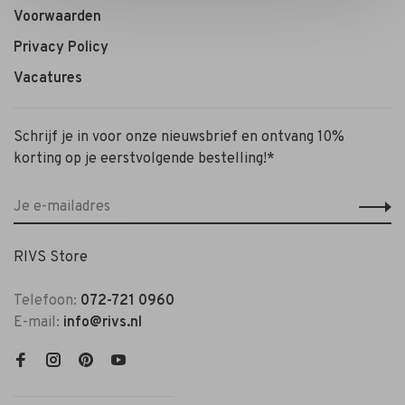
Voorwaarden
Privacy Policy
Vacatures
Schrijf je in voor onze nieuwsbrief en ontvang 10%
korting op je eerstvolgende bestelling!*
RIVS Store
Telefoon:
072-721 0960
E-mail:
info@rivs.nl