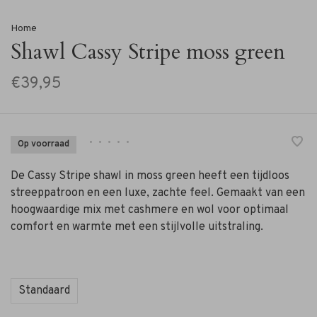
Home
Shawl Cassy Stripe moss green
€39,95
•
•
•
•
•
Op voorraad
De Cassy Stripe shawl in moss green heeft een tijdloos
streeppatroon en een luxe, zachte feel. Gemaakt van een
hoogwaardige mix met cashmere en wol voor optimaal
comfort en warmte met een stijlvolle uitstraling.
Standaard