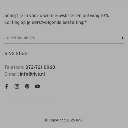
Schrijf je in voor onze nieuwsbrief en ontvang 10%
korting op je eerstvolgende bestelling!*
RIVS Store
Telefoon:
072-721 0960
E-mail:
info@rivs.nl
© Copyright 2026 RIVS