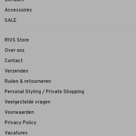
Accessoires
SALE
RIVS Store
Over ons
Contact
Verzenden
Ruilen & retourneren
Personal Styling / Private Shopping
Veelgestelde vragen
Voorwaarden
Privacy Policy
Vacatures