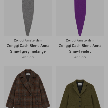
Zenggi Amsterdam
Zenggi Amsterdam
Zenggi Cash Blend Anna
Zenggi Cash Blend Anna
Shawl grey melange
Shawl violet
€85,00
€85,00