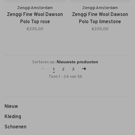
Zenggi Amsterdam
Zenggi Amsterdam
Zenggi Fine Wool Dawson
Zenggi Fine Wool Dawson
Polo Top rose
Polo Top limestone
€235,00
€235,00
Sorteren op:
1
2
3
Toon 1 - 24 van 56
Nieuw
Kleding
Schoenen