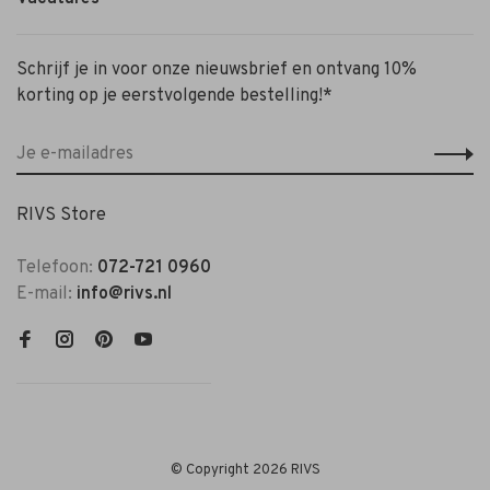
Schrijf je in voor onze nieuwsbrief en ontvang 10%
korting op je eerstvolgende bestelling!*
RIVS Store
Telefoon:
072-721 0960
E-mail:
info@rivs.nl
© Copyright 2026 RIVS