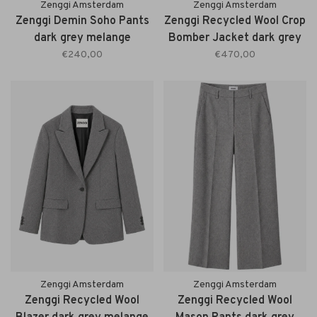
Zenggi Amsterdam
Zenggi Amsterdam
Zenggi Demin Soho Pants
Zenggi Recycled Wool Crop
dark grey melange
Bomber Jacket dark grey
melange
€240,00
€470,00
Zenggi Amsterdam
Zenggi Amsterdam
Zenggi Recycled Wool
Zenggi Recycled Wool