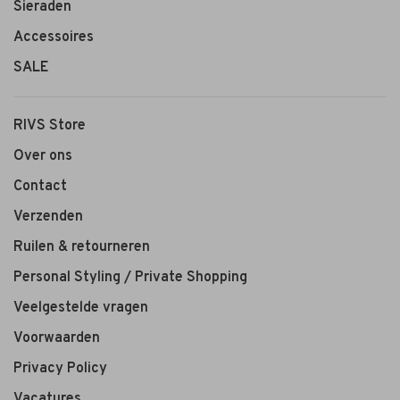
Sieraden
Accessoires
SALE
RIVS Store
Over ons
Contact
Verzenden
Ruilen & retourneren
Personal Styling / Private Shopping
Veelgestelde vragen
Voorwaarden
Privacy Policy
Vacatures