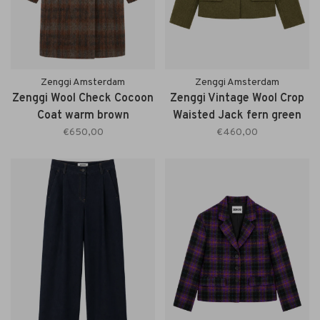
Zenggi Amsterdam
Zenggi Amsterdam
Zenggi Wool Check Cocoon
Zenggi Vintage Wool Crop
Coat warm brown
Waisted Jack fern green
€650,00
€460,00