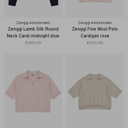
Zenggi Amsterdam
Zenggi Amsterdam
Zenggi Lamb Silk Round
Zenggi Fine Wool Polo
Neck Cardi midnight blue
Cardigan rose
€260,00
€245,00