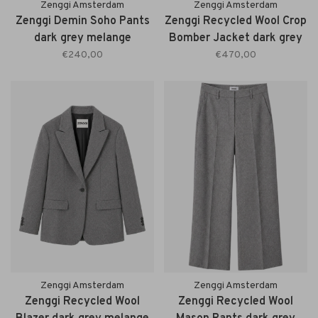
Zenggi Amsterdam
Zenggi Amsterdam
Zenggi Demin Soho Pants
Zenggi Recycled Wool Crop
dark grey melange
Bomber Jacket dark grey
melange
€240,00
€470,00
Zenggi Amsterdam
Zenggi Amsterdam
Zenggi Recycled Wool
Zenggi Recycled Wool