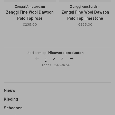
Zenggi Amsterdam
Zenggi Amsterdam
Zenggi Fine Wool Dawson
Zenggi Fine Wool Dawson
Polo Top rose
Polo Top limestone
€235,00
€235,00
Sorteren op:
1
2
3
Toon 1 - 24 van 56
Nieuw
Kleding
Schoenen