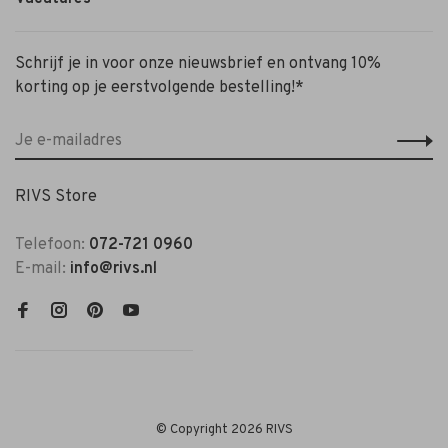
Schrijf je in voor onze nieuwsbrief en ontvang 10%
korting op je eerstvolgende bestelling!*
RIVS Store
Telefoon:
072-721 0960
E-mail:
info@rivs.nl
© Copyright 2026 RIVS