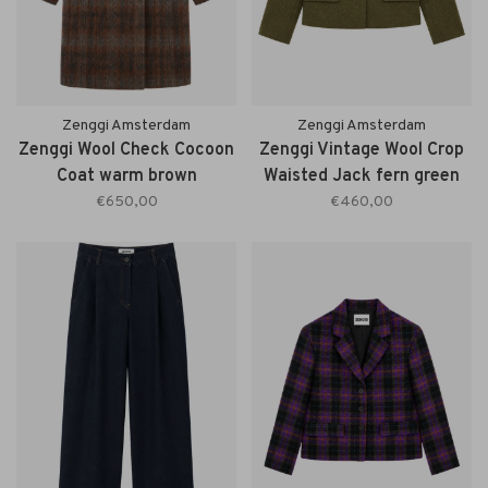
Zenggi Amsterdam
Zenggi Amsterdam
Zenggi Wool Check Cocoon
Zenggi Vintage Wool Crop
Coat warm brown
Waisted Jack fern green
€650,00
€460,00