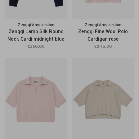
Zenggi Amsterdam
Zenggi Amsterdam
Zenggi Lamb Silk Round
Zenggi Fine Wool Polo
Neck Cardi midnight blue
Cardigan rose
€260,00
€245,00