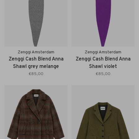
Zenggi Amsterdam
Zenggi Amsterdam
Zenggi Cash Blend Anna
Zenggi Cash Blend Anna
Shawl grey melange
Shawl violet
€85,00
€85,00