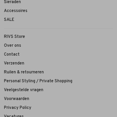
Sieraden
Accessoires
SALE
RIVS Store
Over ons
Contact
Verzenden
Ruilen & retourneren
Personal Styling / Private Shopping
Veelgestelde vragen
Voorwaarden
Privacy Policy
Vacatures