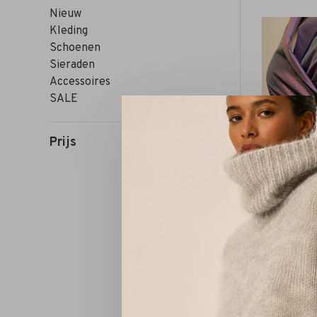
Nieuw
Kleding
Schoenen
Sieraden
Accessoires
SALE
Prijs
Riv