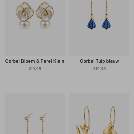
Oorbel Bloem & Parel Klein
Oorbel Tulp blauw
€19,95
€19,95