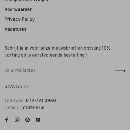
Voorwaarden
Privacy Policy
Vacatures
Schrijf je in voor onze nieuwsbrief en ontvang 10%
korting op je eerstvolgende bestelling!*
RIVS Store
Telefoon:
072-721 0960
E-mail:
info@rivs.nl