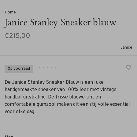
Home
Janice Stanley Sneaker blauw
€215,00
Janice
•
•
•
•
•
Op voorraad
De Janice Stanley Sneaker Blauw is een luxe
handgemaakte sneaker van 100% leer met vintage
handbal uitstraling. De frisse blauwe tint en
comfortabele gumzool maken dit een stijlvolle essential
voor elke dag.