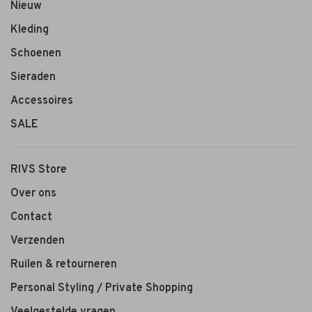
Nieuw
Kleding
Schoenen
Sieraden
Accessoires
SALE
RIVS Store
Over ons
Contact
Verzenden
Ruilen & retourneren
Personal Styling / Private Shopping
Veelgestelde vragen