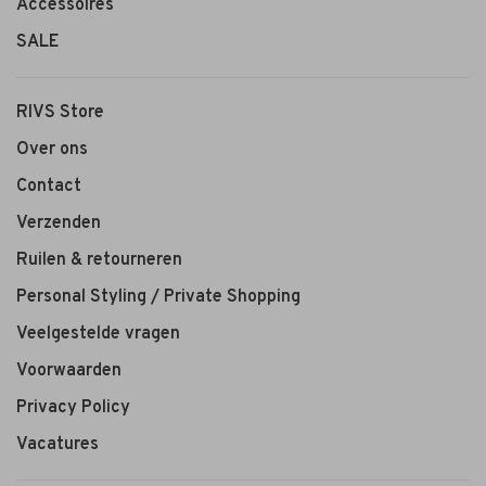
Accessoires
SALE
RIVS Store
Over ons
Contact
Verzenden
Ruilen & retourneren
Personal Styling / Private Shopping
Veelgestelde vragen
Voorwaarden
Privacy Policy
Vacatures