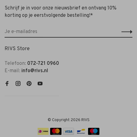
Schrijf je in voor onze nieuwsbrief en ontvang 10%
korting op je eerstvolgende bestelling!*
RIVS Store
Telefoon:
072-721 0960
E-mail:
info@rivs.nl
© Copyright 2026 RIVS