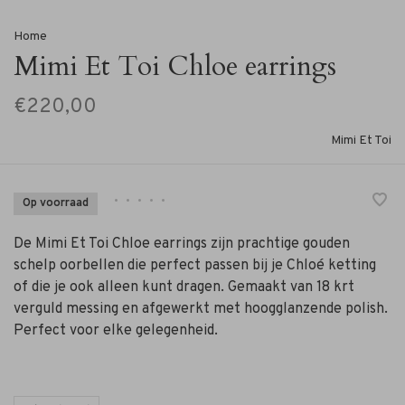
Home
Mimi Et Toi Chloe earrings
€220,00
Mimi Et Toi
•
•
•
•
•
Op voorraad
De Mimi Et Toi Chloe earrings zijn prachtige gouden
schelp oorbellen die perfect passen bij je Chloé ketting
of die je ook alleen kunt dragen. Gemaakt van 18 krt
verguld messing en afgewerkt met hoogglanzende polish.
Perfect voor elke gelegenheid.