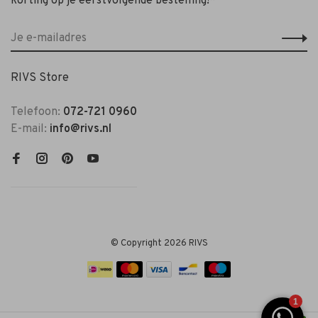
korting op je eerstvolgende bestelling!*
RIVS Store
Telefoon:
072-721 0960
E-mail:
info@rivs.nl
© Copyright 2026 RIVS