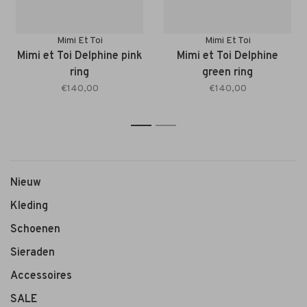
Mimi Et Toi
Mimi Et Toi
Mimi et Toi Delphine pink
Mimi et Toi Delphine
ring
green ring
€140,00
€140,00
1
2
Nieuw
Kleding
Schoenen
Sieraden
Accessoires
SALE