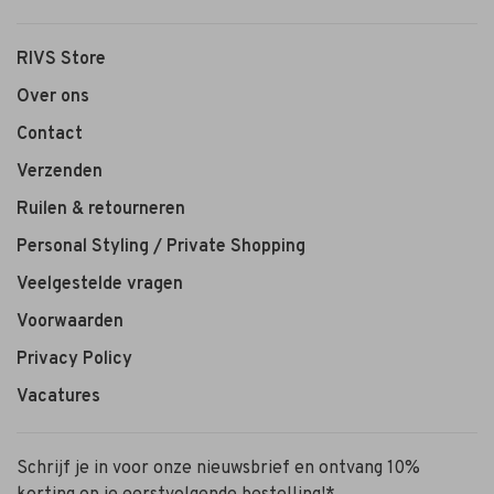
RIVS Store
Over ons
Contact
Verzenden
Ruilen & retourneren
Personal Styling / Private Shopping
Veelgestelde vragen
Voorwaarden
Privacy Policy
Vacatures
Schrijf je in voor onze nieuwsbrief en ontvang 10%