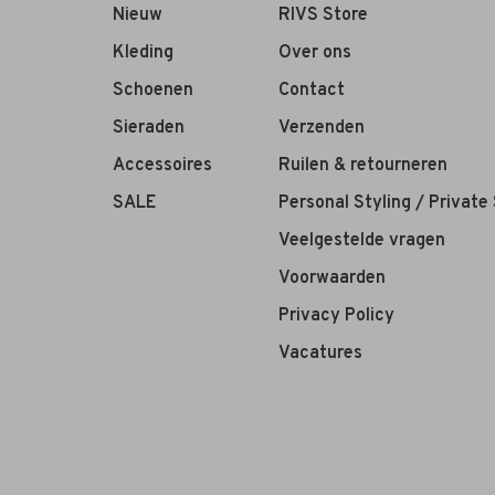
Nieuw
RIVS Store
Kleding
Over ons
Schoenen
Contact
Sieraden
Verzenden
Accessoires
Ruilen & retourneren
SALE
Personal Styling / Private
Veelgestelde vragen
Voorwaarden
Privacy Policy
Vacatures