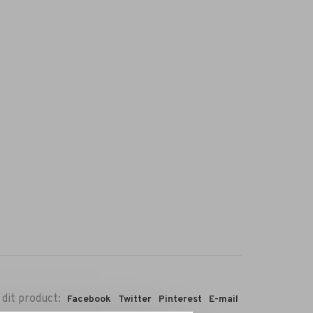
 dit product:
Facebook
Twitter
Pinterest
E-mail