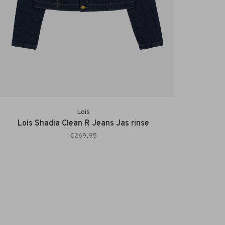
Lois
Lois Shadia Clean R Jeans Jas rinse
€269,95