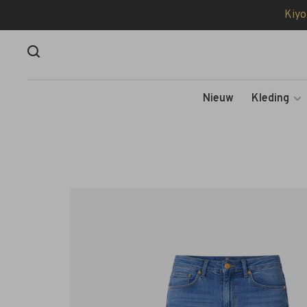
Kiyo
Nieuw
Kleding