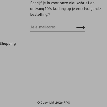
Schrijf je in voor onze nieuwsbrief en
ontvang 10% korting op je eerstvolgende
bestelling!*
 Shopping
© Copyright 2026 RIVS