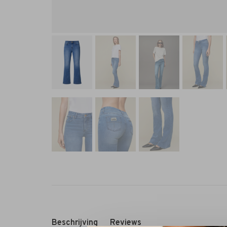
Beschrijving
Reviews