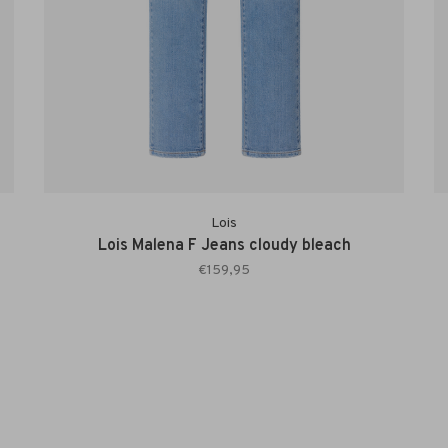
Lois
Lois Malena F Jeans cloudy bleach
€159,95