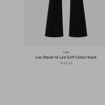
Lois
Lois Raval-16 Lea Soft Colour black
€139,95