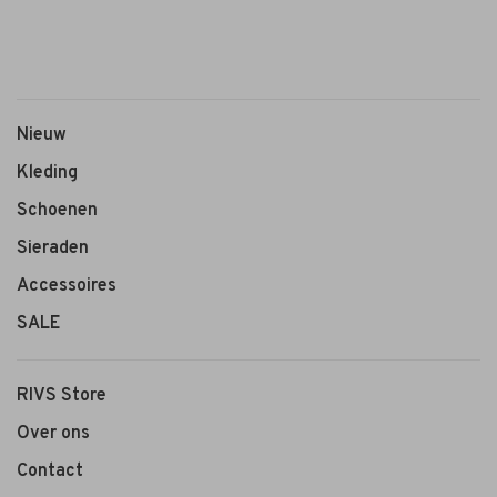
Nieuw
Kleding
Schoenen
Sieraden
Accessoires
SALE
RIVS Store
Over ons
Contact