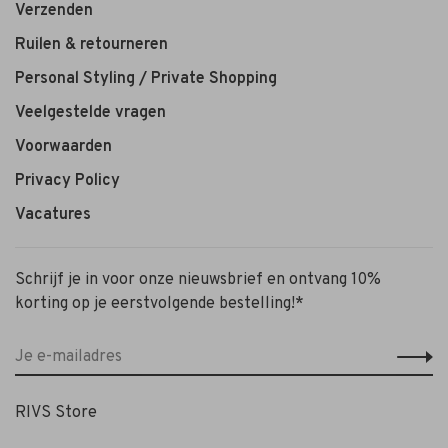
Verzenden
Ruilen & retourneren
Personal Styling / Private Shopping
Veelgestelde vragen
Voorwaarden
Privacy Policy
Vacatures
Schrijf je in voor onze nieuwsbrief en ontvang 10%
korting op je eerstvolgende bestelling!*
RIVS Store