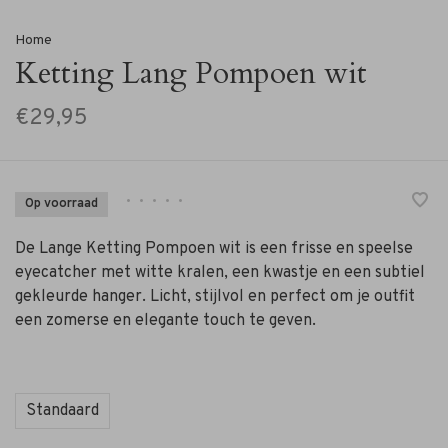
Home
Ketting Lang Pompoen wit
€29,95
•
•
•
•
•
Op voorraad
De Lange Ketting Pompoen wit is een frisse en speelse
eyecatcher met witte kralen, een kwastje en een subtiel
gekleurde hanger. Licht, stijlvol en perfect om je outfit
een zomerse en elegante touch te geven.
Standaard