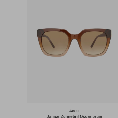
Janice
Janice Zonnebril Oscar bruin