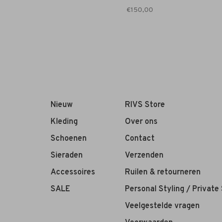
€150,00
Nieuw
RIVS Store
Kleding
Over ons
Schoenen
Contact
Sieraden
Verzenden
Accessoires
Ruilen & retourneren
SALE
Personal Styling / Private
Veelgestelde vragen