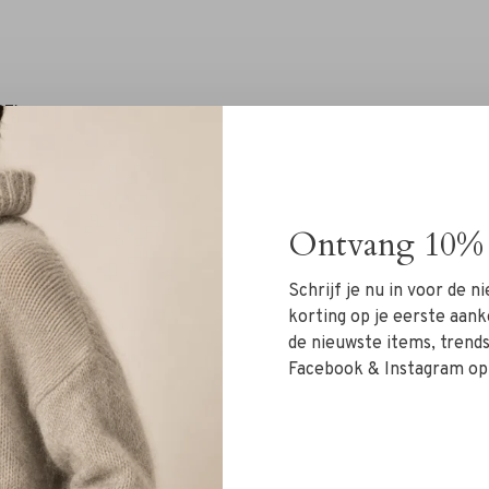
27)
Ontvang 10% 
Schrijf je nu in voor de 
korting op je eerste aank
de nieuwste items, trends 
Facebook & Instagram op