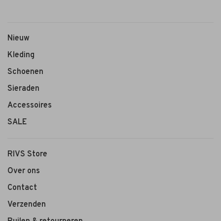
1
2
Nieuw
Kleding
Schoenen
Sieraden
Accessoires
SALE
RIVS Store
Over ons
Contact
Verzenden