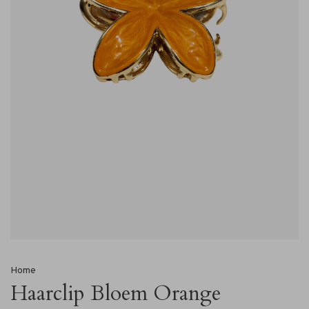
Home
Haarclip Bloem Orange