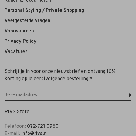
Ruilen & retourneren
Personal Styling / Private Shopping
Veelgestelde vragen
Voorwaarden
Privacy Policy
Vacatures
Schrijf je in voor onze nieuwsbrief en ontvang 10%
korting op je eerstvolgende bestelling!*
RIVS Store
Telefoon:
072-721 0960
E-mail:
info@rivs.nl