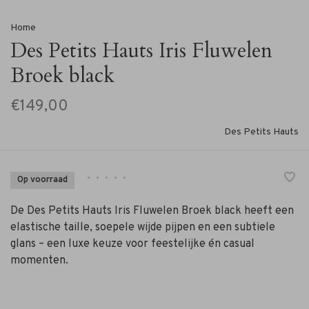
Home
Des Petits Hauts Iris Fluwelen
Broek black
€149,00
Des Petits Hauts
•
•
•
•
•
Op voorraad
De Des Petits Hauts Iris Fluwelen Broek black heeft een
elastische taille, soepele wijde pijpen en een subtiele
glans – een luxe keuze voor feestelijke én casual
momenten.