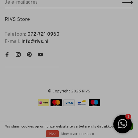
RIVS Store
Telefoon:
072-721 0960
E-mail:
info@rivs.nl
© Copyright 2026 RIVS
Wij slaan cookies op om onze website te verbeteren. Is dat akkoord?
Ja
Nee
Meer over cookies »