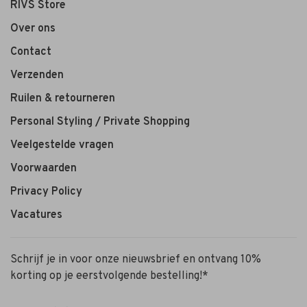
RIVS Store
Over ons
Contact
Verzenden
Ruilen & retourneren
Personal Styling / Private Shopping
Veelgestelde vragen
Voorwaarden
Privacy Policy
Vacatures
Schrijf je in voor onze nieuwsbrief en ontvang 10%
korting op je eerstvolgende bestelling!*