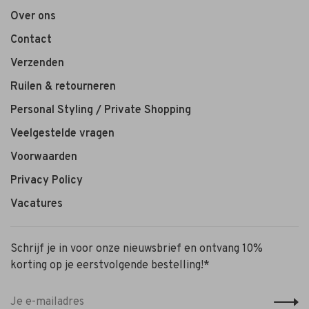
Over ons
Contact
Verzenden
Ruilen & retourneren
Personal Styling / Private Shopping
Veelgestelde vragen
Voorwaarden
Privacy Policy
Vacatures
Schrijf je in voor onze nieuwsbrief en ontvang 10%
korting op je eerstvolgende bestelling!*