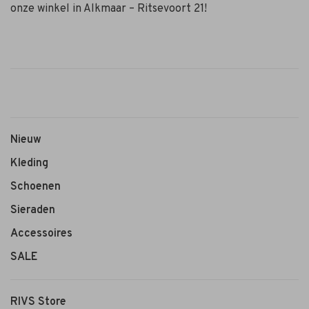
onze winkel in Alkmaar – Ritsevoort 21!
Nieuw
Kleding
Schoenen
Sieraden
Accessoires
SALE
RIVS Store