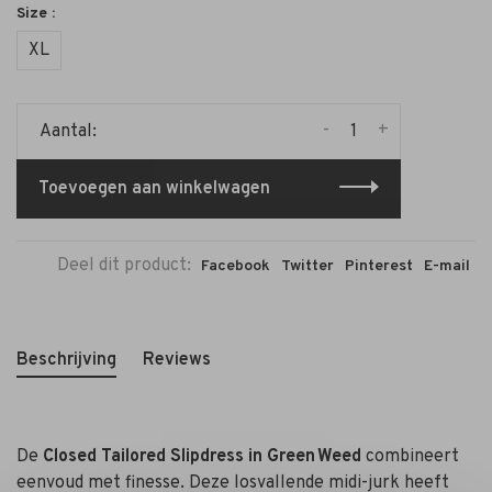
Size :
XL
-
+
Aantal:
Toevoegen aan winkelwagen
Deel dit product:
Facebook
Twitter
Pinterest
E-mail
Beschrijving
Reviews
De
Closed Tailored Slipdress in Green Weed
combineert
eenvoud met finesse. Deze losvallende midi-jurk heeft