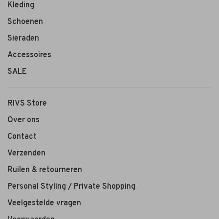
Kleding
Schoenen
Sieraden
Accessoires
SALE
RIVS Store
Over ons
Contact
Verzenden
Ruilen & retourneren
Personal Styling / Private Shopping
Veelgestelde vragen