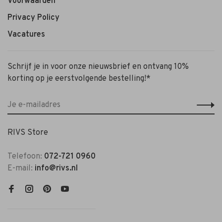
Voorwaarden
Privacy Policy
Vacatures
Schrijf je in voor onze nieuwsbrief en ontvang 10%
korting op je eerstvolgende bestelling!*
RIVS Store
Telefoon:
072-721 0960
E-mail:
info@rivs.nl