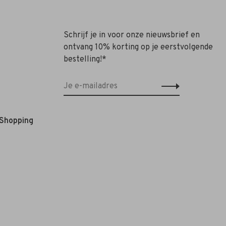
Schrijf je in voor onze nieuwsbrief en
ontvang 10% korting op je eerstvolgende
bestelling!*
 Shopping