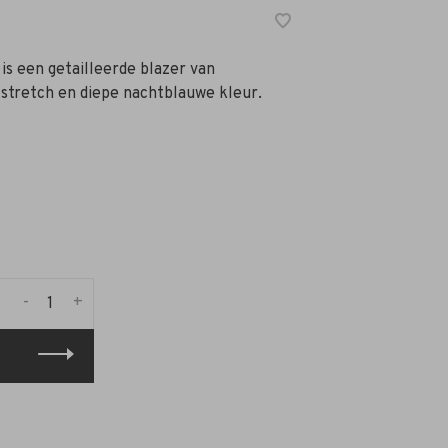
 is een getailleerde blazer van
stretch en diepe nachtblauwe kleur.
-
+