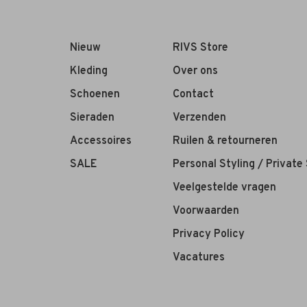
Nieuw
RIVS Store
Kleding
Over ons
Schoenen
Contact
Sieraden
Verzenden
Accessoires
Ruilen & retourneren
SALE
Personal Styling / Private
Veelgestelde vragen
Voorwaarden
Privacy Policy
Vacatures