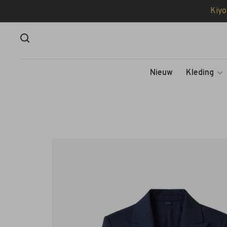
Kiyo
Nieuw
Kleding