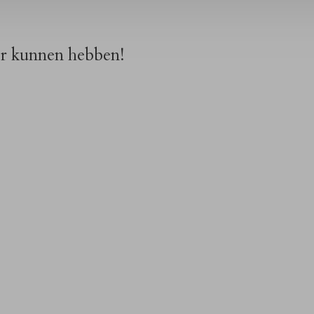
or kunnen hebben!