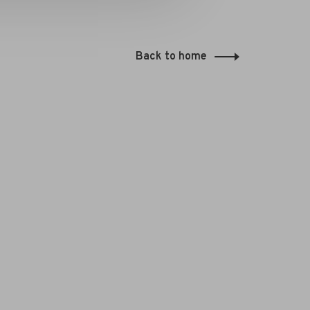
Back to home