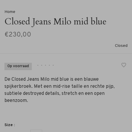
Home
Closed Jeans Milo mid blue
€230,00
Closed
•
•
•
•
•
Op voorraad
De Closed Jeans Milo mid blue is een blauwe
spijkerbroek. Met een mid-rise taille en rechte pijp,
subtiele destroyed details, stretch en een open
beenzoom.
Size :