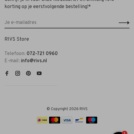
korting op je eerstvolgende bestelling!*
RIVS Store
Telefoon:
072-721 0960
E-mail:
info@rivs.nl
© Copyright 2026 RIVS