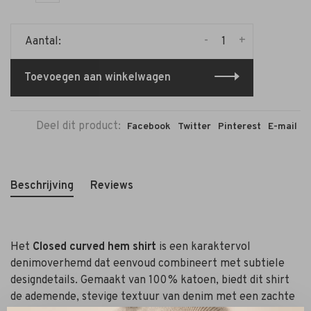
-
+
Aantal:
Toevoegen aan winkelwagen
Deel dit product:
Facebook
Twitter
Pinterest
E-mail
Beschrijving
Reviews
Het
Closed curved hem shirt
is een karaktervol
denimoverhemd dat eenvoud combineert met subtiele
designdetails. Gemaakt van 100 % katoen, biedt dit shirt
de ademende, stevige textuur van denim met een zachte