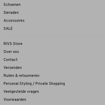
Schoenen
Sieraden
Accessoires
SALE
RIVS Store
Over ons
Contact
Verzenden
Ruilen & retourneren
Personal Styling / Private Shopping
Veelgestelde vragen
Voorwaarden