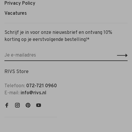
Privacy Policy
Vacatures
Schrijf je in voor onze nieuwsbrief en ontvang 10%
korting op je eerstvolgende bestelling!*
RIVS Store
Telefoon:
072-721 0960
E-mail:
info@rivs.nl