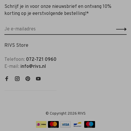
Schrijf je in voor onze nieuwsbrief en ontvang 10%
korting op je eerstvolgende bestelling!*
RIVS Store
Telefoon:
072-721 0960
E-mail:
info@rivs.nl
© Copyright 2026 RIVS