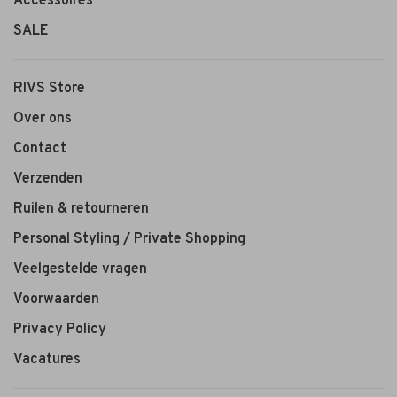
Accessoires
SALE
RIVS Store
Over ons
Contact
Verzenden
Ruilen & retourneren
Personal Styling / Private Shopping
Veelgestelde vragen
Voorwaarden
Privacy Policy
Vacatures