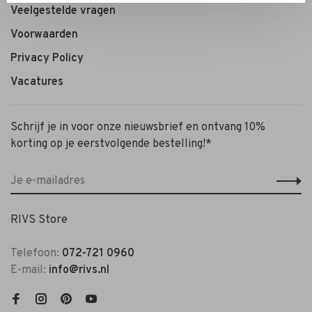
Veelgestelde vragen
Voorwaarden
Privacy Policy
Vacatures
Schrijf je in voor onze nieuwsbrief en ontvang 10%
korting op je eerstvolgende bestelling!*
RIVS Store
Telefoon:
072-721 0960
E-mail:
info@rivs.nl