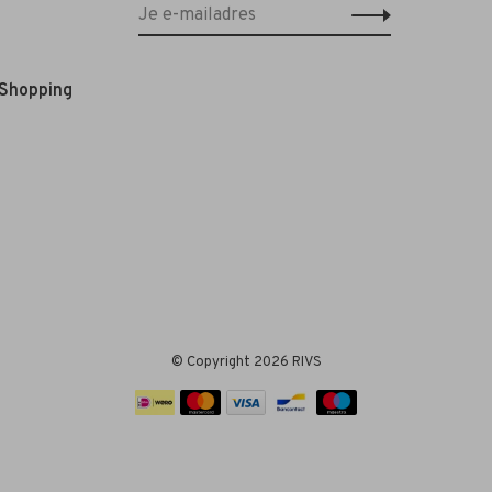
 Shopping
© Copyright 2026 RIVS