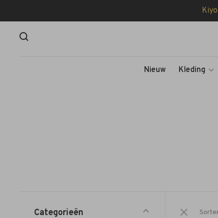
Kiyo
Nieuw
Kleding
Categorieën
Sorte