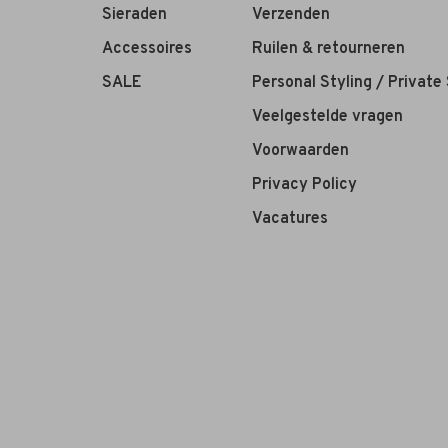
Sieraden
Verzenden
Accessoires
Ruilen & retourneren
SALE
Personal Styling / Private
Veelgestelde vragen
Voorwaarden
Privacy Policy
Vacatures