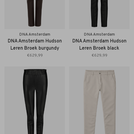
DNA Amsterdam
DNA Amsterdam
DNA Amsterdam Hudson
DNA Amsterdam Hudson
Leren Broek burgundy
Leren Broek black
€629,99
€629,99