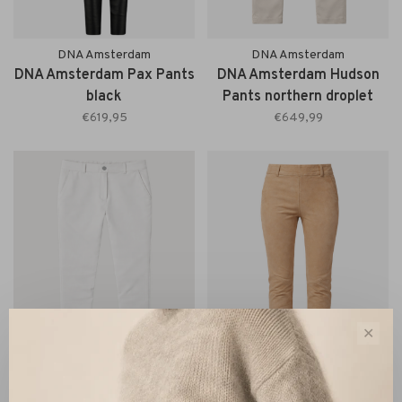
DNA Amsterdam
DNA Amsterdam
DNA Amsterdam Pax Pants
DNA Amsterdam Hudson
black
Pants northern droplet
€619,95
€649,99
✕