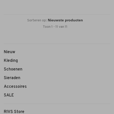
Sorteren op:
Toon 1 - 11 van 11
Nieuw
Kleding
Schoenen
Sieraden
Accessoires
SALE
RIVS Store