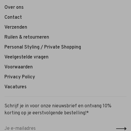
Over ons
Contact
Verzenden
Ruilen & retourneren
Personal Styling / Private Shopping
Veelgestelde vragen
Voorwaarden
Privacy Policy
Vacatures
Schrijf je in voor onze nieuwsbrief en ontvang 10%
korting op je eerstvolgende bestelling!*