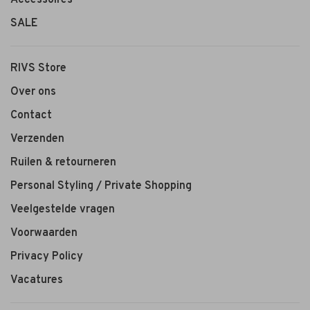
Accessoires
SALE
RIVS Store
Over ons
Contact
Verzenden
Ruilen & retourneren
Personal Styling / Private Shopping
Veelgestelde vragen
Voorwaarden
Privacy Policy
Vacatures