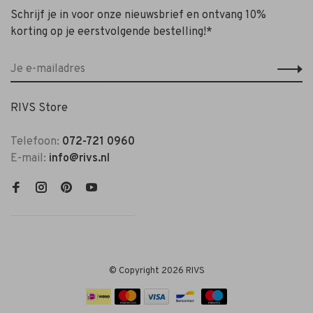
Schrijf je in voor onze nieuwsbrief en ontvang 10%
korting op je eerstvolgende bestelling!*
RIVS Store
Telefoon:
072-721 0960
E-mail:
info@rivs.nl
© Copyright 2026 RIVS