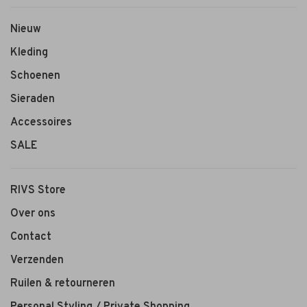
Nieuw
Kleding
Schoenen
Sieraden
Accessoires
SALE
RIVS Store
Over ons
Contact
Verzenden
Ruilen & retourneren