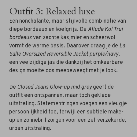
Outfit 3: Relaxed luxe
Een nonchalante, maar stijlvolle combinatie van
diepe bordeaux en koelgrijs. De
Allude Kol Trui
bordeaux
van zachte kasjmier en scheerwol
vormt de warme basis. Daarover draag je de
La
Salle Oversized Reversible Jacket purple/navy
,
een veelzijdige jas die dankzij het omkeerbare
design moeiteloos meebeweegt met je look.
De
Closed Jeans Glow-up mid grey
geeft de
outfit een ontspannen, maar toch geklede
uitstraling. Statementringen voegen een vleugje
persoonlijkheid toe, terwijl een subtiele make-
up en zonnebril zorgen voor een zelfverzekerde,
urban uitstraling.