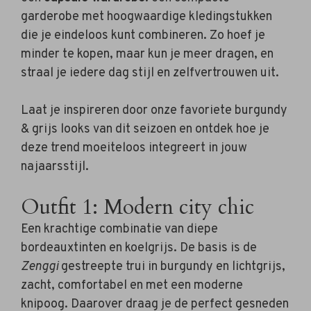
garderobe met hoogwaardige kledingstukken
die je eindeloos kunt combineren. Zo hoef je
minder te kopen, maar kun je meer dragen, en
straal je iedere dag stijl en zelfvertrouwen uit.
Laat je inspireren door onze favoriete burgundy
& grijs looks van dit seizoen en ontdek hoe je
deze trend moeiteloos integreert in jouw
najaarsstijl.
Outfit 1: Modern city chic
Een krachtige combinatie van diepe
bordeauxtinten en koelgrijs. De basis is de
Zenggi
gestreepte trui in burgundy en lichtgrijs,
zacht, comfortabel en met een moderne
knipoog. Daarover draag je de perfect gesneden