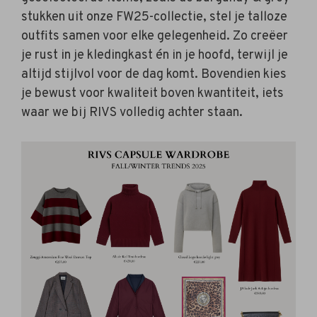
stukken uit onze FW25-collectie, stel je talloze
outfits samen voor elke gelegenheid. Zo creëer
je rust in je kledingkast én in je hoofd, terwijl je
altijd stijlvol voor de dag komt. Bovendien kies
je bewust voor kwaliteit boven kwantiteit, iets
waar we bij RIVS volledig achter staan.