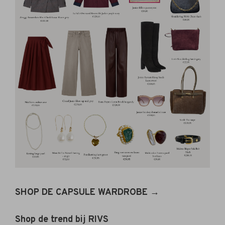
SHOP DE CAPSULE WARDROBE →
Shop de trend bij RIVS