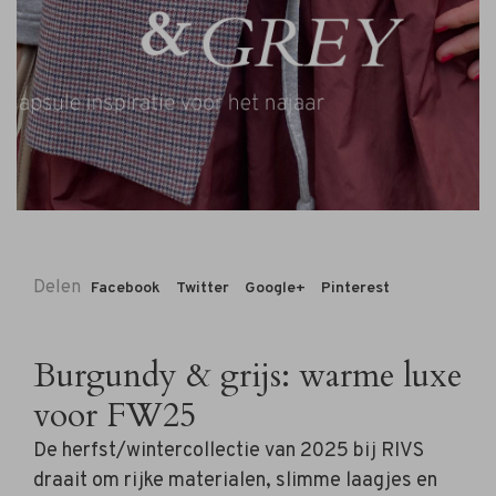
Delen
Facebook
Twitter
Google+
Pinterest
Burgundy & grijs: warme luxe
voor FW25
De herfst/wintercollectie van 2025 bij RIVS
draait om rijke materialen, slimme laagjes en