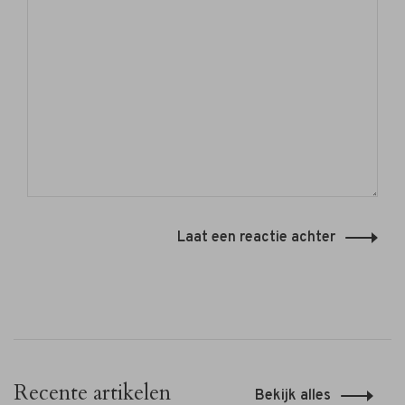
Laat een reactie achter
Recente artikelen
Bekijk alles