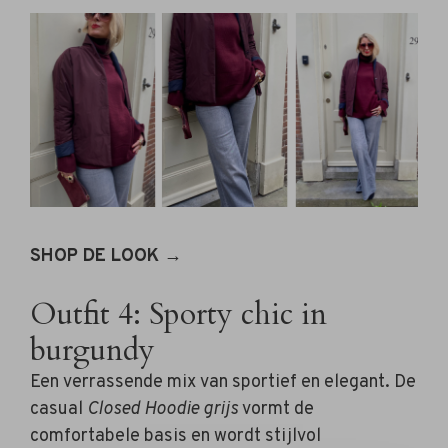
SHOP DE LOOK →
Outfit 4: Sporty chic in
burgundy
Een verrassende mix van sportief en elegant. De
casual
Closed Hoodie grijs
vormt de
comfortabele basis en wordt stijlvol