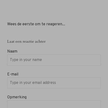
Wees de eerste om te reageren...
Laat een reactie achter
Naam
E-mail
Opmerking