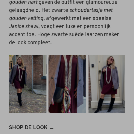
gouden hart
geven de outfit een glamoureuze
gelaagdheid. Het zwarte
schoudertasje met
gouden ketting
, afgewerkt met een speelse
Janice shawl
, voegt een luxe en persoonlijk
accent toe. Hoge zwarte suède laarzen maken
de look compleet.
SHOP DE LOOK →