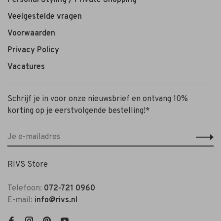
Personal Styling / Private Shopping
Veelgestelde vragen
Voorwaarden
Privacy Policy
Vacatures
Schrijf je in voor onze nieuwsbrief en ontvang 10%
korting op je eerstvolgende bestelling!*
RIVS Store
Telefoon:
072-721 0960
E-mail:
info@rivs.nl