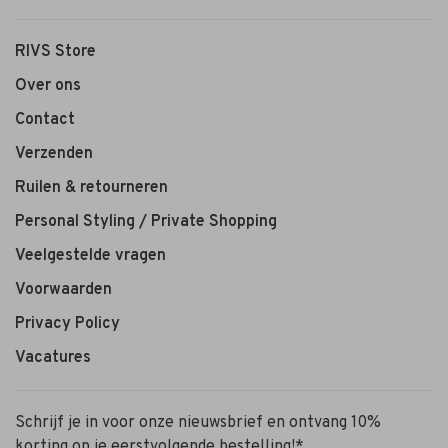
RIVS Store
Over ons
Contact
Verzenden
Ruilen & retourneren
Personal Styling / Private Shopping
Veelgestelde vragen
Voorwaarden
Privacy Policy
Vacatures
Schrijf je in voor onze nieuwsbrief en ontvang 10%
korting op je eerstvolgende bestelling!*