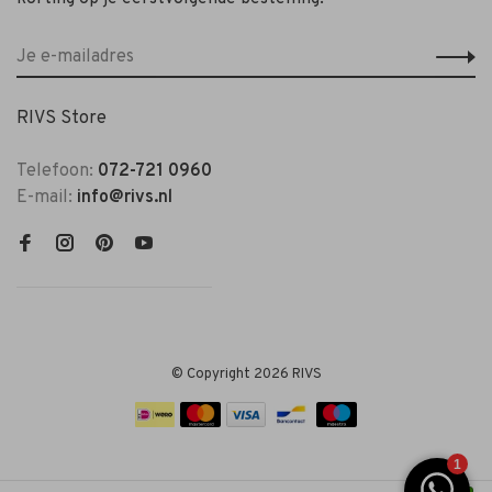
RIVS Store
Telefoon:
072-721 0960
E-mail:
info@rivs.nl
© Copyright 2026 RIVS