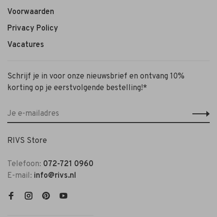
Voorwaarden
Privacy Policy
Vacatures
Schrijf je in voor onze nieuwsbrief en ontvang 10%
korting op je eerstvolgende bestelling!*
RIVS Store
Telefoon:
072-721 0960
E-mail:
info@rivs.nl