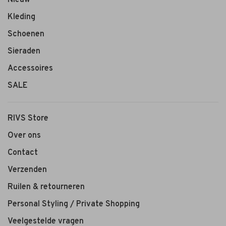
Nieuw
Kleding
Schoenen
Sieraden
Accessoires
SALE
RIVS Store
Over ons
Contact
Verzenden
Ruilen & retourneren
Personal Styling / Private Shopping
Veelgestelde vragen