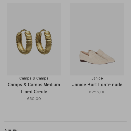
Camps & Camps
Janice
Camps & Camps Medium
Janice Burt Loafe nude
Lined Creole
€255,00
€30,00