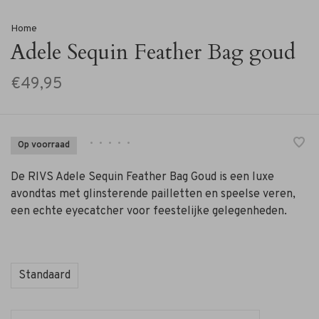
Home
Adele Sequin Feather Bag goud
€49,95
•
•
•
•
•
Op voorraad
De RIVS Adele Sequin Feather Bag Goud is een luxe
avondtas met glinsterende pailletten en speelse veren,
een echte eyecatcher voor feestelijke gelegenheden.
Standaard