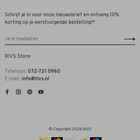
Schrijf je in voor onze nieuwsbrief en ontvang 10%
korting op je eerstvolgende bestelling!*
RIVS Store
Telefoon:
072-721 0960
E-mail:
info@rivs.nl
© Copyright 2026 RIVS