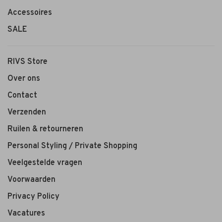
Accessoires
SALE
RIVS Store
Over ons
Contact
Verzenden
Ruilen & retourneren
Personal Styling / Private Shopping
Veelgestelde vragen
Voorwaarden
Privacy Policy
Vacatures