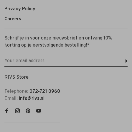
Privacy Policy
Careers
Schrijf je in voor onze nieuwsbrief en ontvang 10%
korting op je eerstvolgende bestelling!*
RIVS Store
Telephone:
072-721 0960
Email:
info@rivs.nl