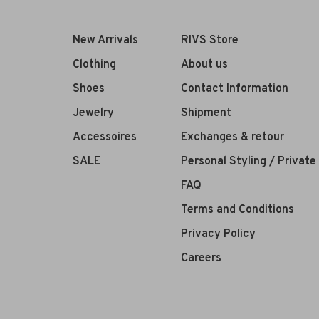
New Arrivals
RIVS Store
Clothing
About us
Shoes
Contact Information
Jewelry
Shipment
Accessoires
Exchanges & retour
SALE
Personal Styling / Privat
FAQ
Terms and Conditions
Privacy Policy
Careers