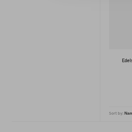
Edel
Sort by: