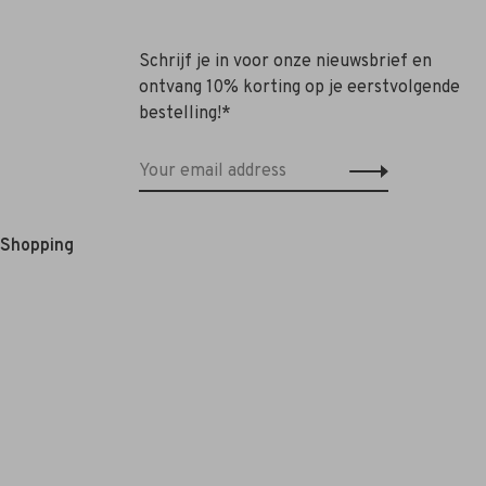
Schrijf je in voor onze nieuwsbrief en
ontvang 10% korting op je eerstvolgende
bestelling!*
e Shopping