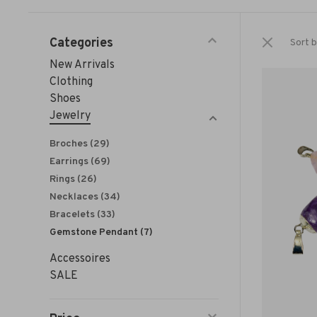
Categories
Sort b
New Arrivals
Clothing
Shoes
Jewelry
Broches
(29)
Earrings
(69)
Rings
(26)
Necklaces
(34)
Bracelets
(33)
Gemstone Pendant
(7)
Accessoires
SALE