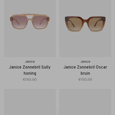
Janice
Janice
Janice Zonnebril Sully
Janice Zonnebril Oscar
honing
bruin
€150,00
€150,00