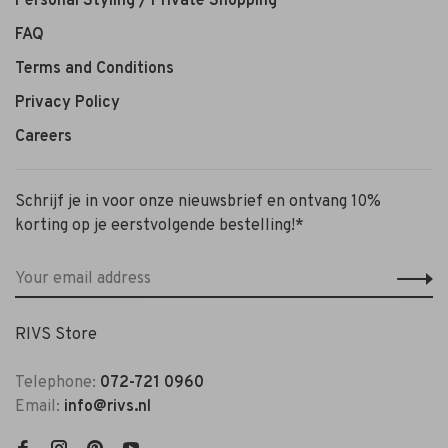
Personal Styling / Private Shopping
FAQ
Terms and Conditions
Privacy Policy
Careers
Schrijf je in voor onze nieuwsbrief en ontvang 10%
korting op je eerstvolgende bestelling!*
RIVS Store
Telephone:
072-721 0960
Email:
info@rivs.nl