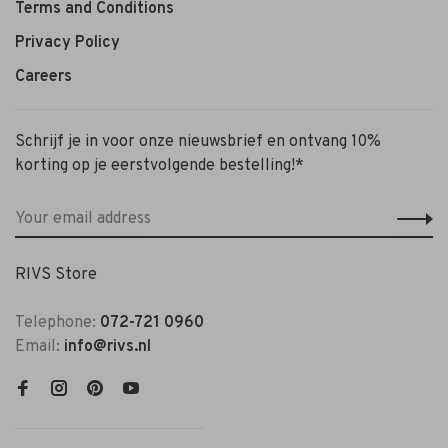
Terms and Conditions
Privacy Policy
Careers
Schrijf je in voor onze nieuwsbrief en ontvang 10%
korting op je eerstvolgende bestelling!*
RIVS Store
Telephone:
072-721 0960
Email:
info@rivs.nl