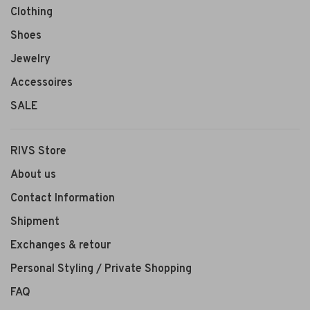
Clothing
Shoes
Jewelry
Accessoires
SALE
RIVS Store
About us
Contact Information
Shipment
Exchanges & retour
Personal Styling / Private Shopping
FAQ