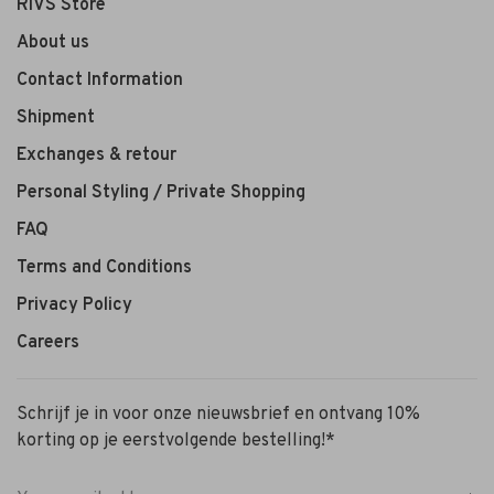
RIVS Store
About us
Contact Information
Shipment
Exchanges & retour
Personal Styling / Private Shopping
FAQ
Terms and Conditions
Privacy Policy
Careers
Schrijf je in voor onze nieuwsbrief en ontvang 10%
korting op je eerstvolgende bestelling!*