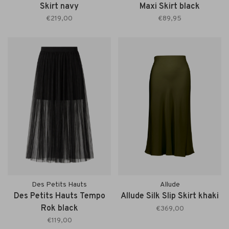
Skirt navy
Maxi Skirt black
€219,00
€89,95
Des Petits Hauts
Allude
Des Petits Hauts Tempo
Allude Silk Slip Skirt khaki
Rok black
€369,00
€119,00