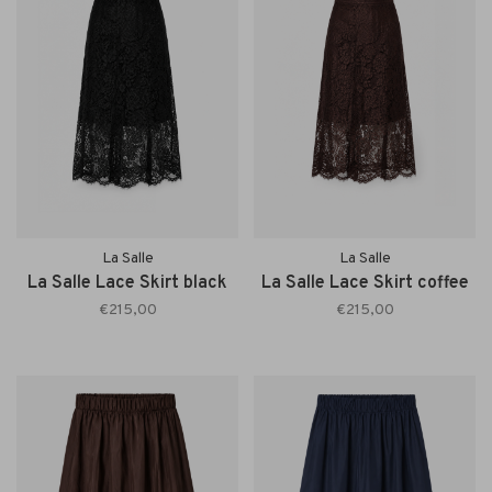
La Salle
La Salle
La Salle Lace Skirt black
La Salle Lace Skirt coffee
€215,00
€215,00