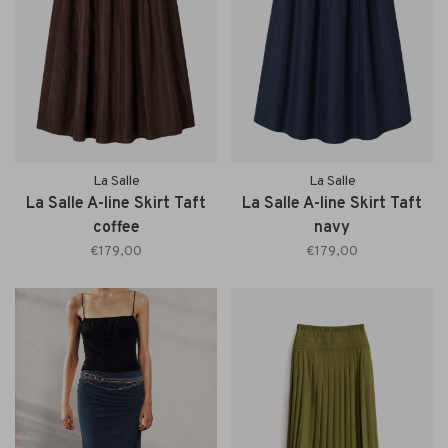
La Salle
La Salle
La Salle A-line Skirt Taft
La Salle A-line Skirt Taft
coffee
navy
€179,00
€179,00