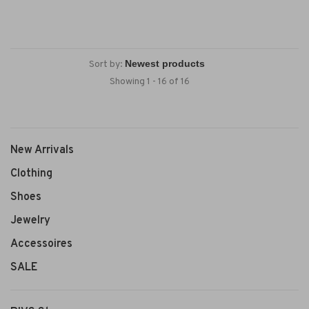
Sort by:
Showing 1 - 16 of 16
New Arrivals
Clothing
Shoes
Jewelry
Accessoires
SALE