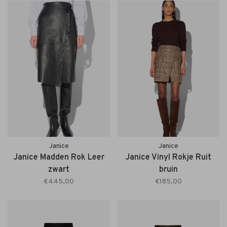
Janice
Janice
Janice Madden Rok Leer
Janice Vinyl Rokje Ruit
zwart
bruin
€445,00
€185,00