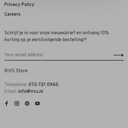
Privacy Policy
Careers
Schrijf je in voor onze nieuwsbrief en ontvang 10%
korting op je eerstvolgende bestelling!*
RIVS Store
Telephone:
072-721 0960
Email:
info@rivs.nl