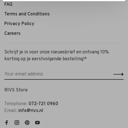
FAQ
Terms and Conditions
Privacy Policy
Careers
Schrijf je in voor onze nieuwsbrief en ontvang 10%
korting op je eerstvolgende bestelling!*
RIVS Store
Telephone:
072-721 0960
Email:
info@rivs.nl