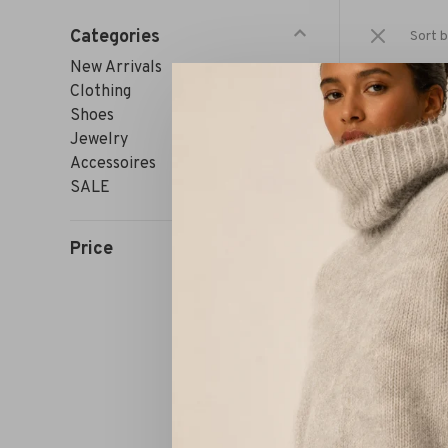
Categories
Sort b
New Arrivals
Clothing
Shoes
Jewelry
Accessoires
SALE
Price