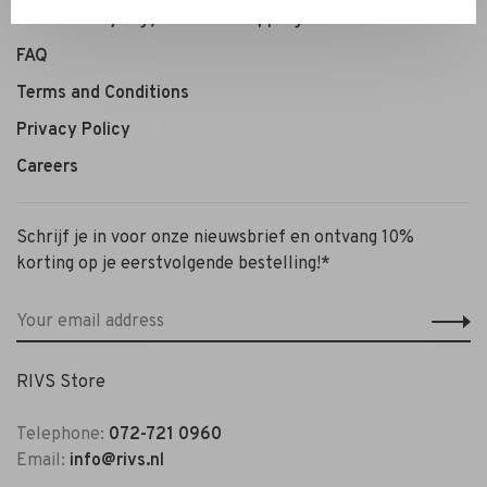
Personal Styling / Private Shopping
FAQ
Terms and Conditions
Privacy Policy
Careers
Schrijf je in voor onze nieuwsbrief en ontvang 10%
korting op je eerstvolgende bestelling!*
RIVS Store
Telephone:
072-721 0960
Email:
info@rivs.nl