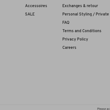
Accessoires
Exchanges & retour
SALE
Personal Styling / Privat
FAQ
Terms and Conditions
Privacy Policy
Careers
Please ac