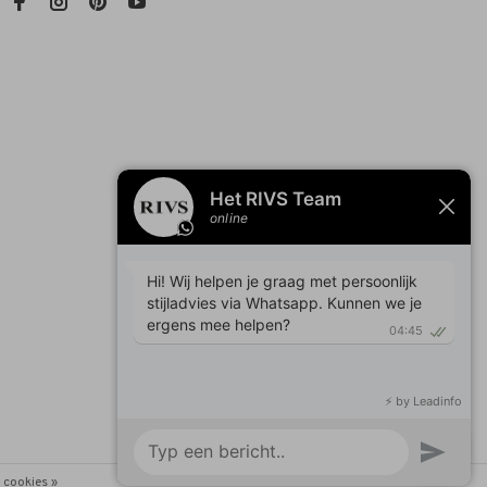
 cookies »