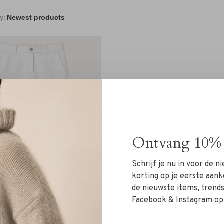
y:
Ontvang 10% 
Schrijf je nu in voor de 
korting op je eerste aank
de nieuwste items, trends 
Facebook & Instagram op