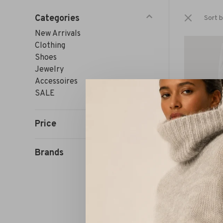
Categories
Sort b
New Arrivals
Clothing
Shoes
Jewelry
Accessoires
SALE
Price
Brands